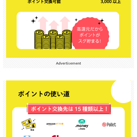
Advertisement