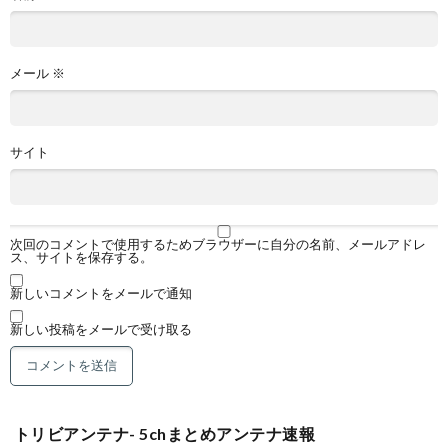
メール
※
サイト
次回のコメントで使用するためブラウザーに自分の名前、メールアドレ
ス、サイトを保存する。
新しいコメントをメールで通知
新しい投稿をメールで受け取る
トリビアンテナ- 5chまとめアンテナ速報