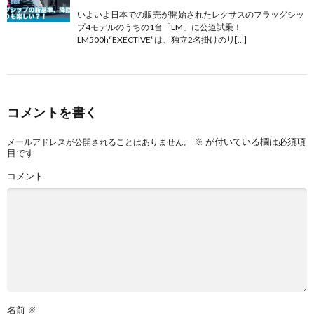
いよいよ日本での販売が開始されたレクサスのフラッグシッ
プ4モデルのうちの1台「LM」に公道試乗！
LM500h“EXECTIVE”は、独立2名掛けのリ[…]
コメントを書く
※
が付いている欄は必須項
メールアドレスが公開されることはありません。
目です
コメント
名前
※