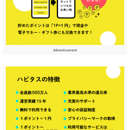
Advertisement