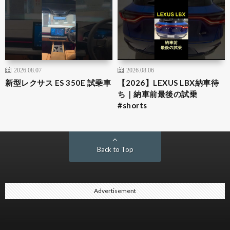
2026.08.07
2026.08.06
新型レクサス ES 350E 試乗車
【2026】LEXUS LBX納車待
ち｜納車前最後の試乗
#shorts
Back to Top
Advertisement