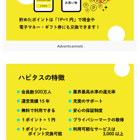
Advertisement