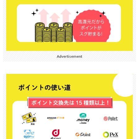
Advertisement