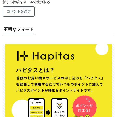
新しい投稿をメールで受け取る
不明なフィード