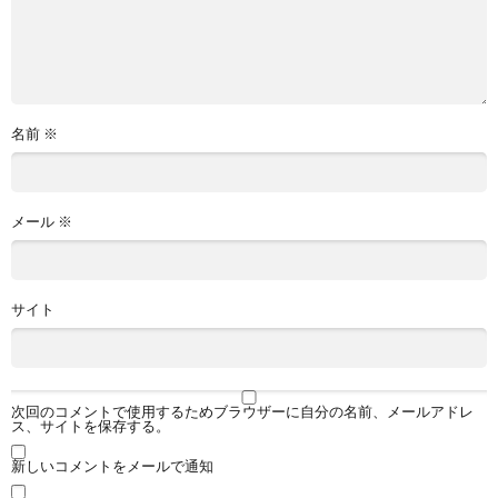
名前
※
メール
※
サイト
次回のコメントで使用するためブラウザーに自分の名前、メールアドレ
ス、サイトを保存する。
新しいコメントをメールで通知