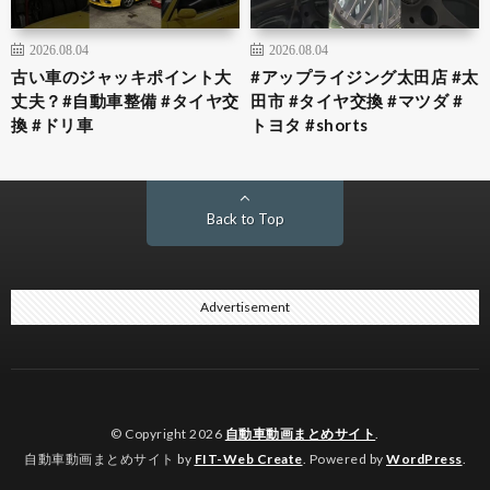
2026.08.04
2026.08.04
古い車のジャッキポイント大
#アップライジング太田店 #太
丈夫？#自動車整備 #タイヤ交
田市 #タイヤ交換 #マツダ #
換 #ドリ車
トヨタ #shorts
Back to Top
Advertisement
© Copyright 2026
自動車動画まとめサイト
.
自動車動画まとめサイト by
FIT-Web Create
. Powered by
WordPress
.