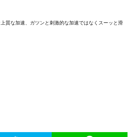
な上質な加速、ガツンと刺激的な加速ではなくスーッと滑