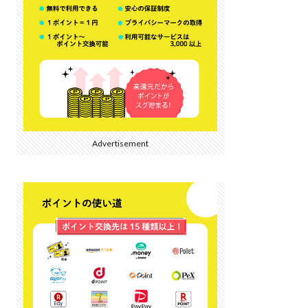
Advertisement