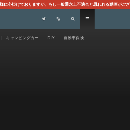
る様に心掛けておりますが、もし一般通念上不適合と思われる動画がござ
センスによる広告を掲載しております。
キャンピングカー
DIY
自動車保険