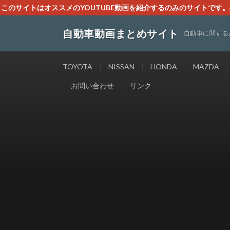
このサイトはオススメのYOUTUBE動画を紹介するのみのサイトで
いましたら、下記お問合せよりご連絡
自動車動画まとめサイト
自動車に関する
TOYOTA
NISSAN
HONDA
MAZDA
お問い合わせ
リンク