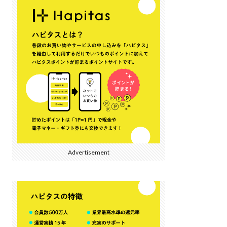
Advertisement