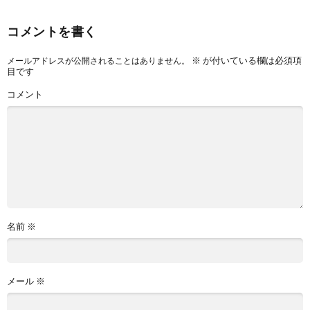
コメントを書く
※
が付いている欄は必須項
メールアドレスが公開されることはありません。
目です
コメント
名前
※
メール
※