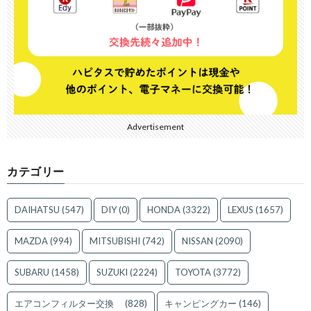
Advertisement
カテゴリー
DAIHATSU
(547)
DIY
(0)
HONDA
(3322)
LEXUS
(1657)
MAZDA
(994)
MITSUBISHI
(742)
NISSAN
(2090)
SUBARU
(1458)
SUZUKI
(2224)
TOYOTA
(3772)
エアコンフィルター交換
(828)
キャンピングカー
(146)