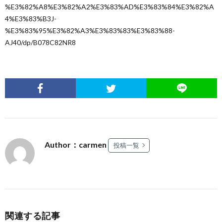
%E3%82%A8%E3%82%A2%E3%83%AD%E3%83%84%E3%82%A
4%E3%83%B3J-
%E3%83%95%E3%82%A3%E3%83%83%E3%83%88-
AJ40/dp/B078C82NR8
Author：carmen
投稿一覧
関連する記事