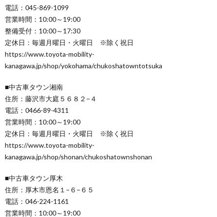
電話：045-869-1099
営業時間：10:00～19:00
整備受付：10:00～17:30
定休日：毎週月曜日・火曜日 ※除く祝日
https://www.toyota-mobility-
kanagawa.jp/shop/yokohama/chukoshatowntotsuka
■中古車タウン湘南
住所：藤沢市大庭５６８２−４
電話：0466-89-4311
営業時間：10:00～19:00
定休日：毎週月曜日・火曜日 ※除く祝日
https://www.toyota-mobility-
kanagawa.jp/shop/shonan/chukoshatownshonan
■中古車タウン厚木
住所：厚木市恩名１−６−６５
電話：046-224-1161
営業時間：10:00～19:00