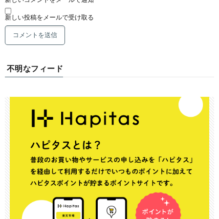
新しい投稿をメールで受け取る
不明なフィード