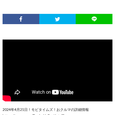
2024年4月21日！モビタイムズ！おクルマの詳細情報