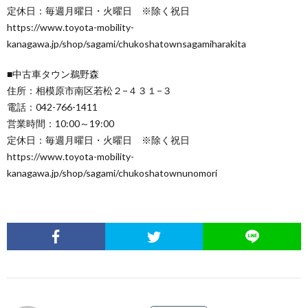
定休日：毎週月曜日・火曜日 ※除く祝日
https://www.toyota-mobility-
kanagawa.jp/shop/sagami/chukoshatownsagamiharakita
■中古車タウン鵜野森
住所：相模原市南区若松２−４３１−３
電話：042-766-1411
営業時間：10:00～19:00
定休日：毎週月曜日・火曜日 ※除く祝日
https://www.toyota-mobility-
kanagawa.jp/shop/sagami/chukoshatownunomori