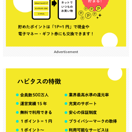
Advertisement