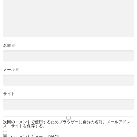
名前
※
メール
※
サイト
次回のコメントで使用するためブラウザーに自分の名前、メールアドレ
ス、サイトを保存する。
新しいコメントをメールで通知