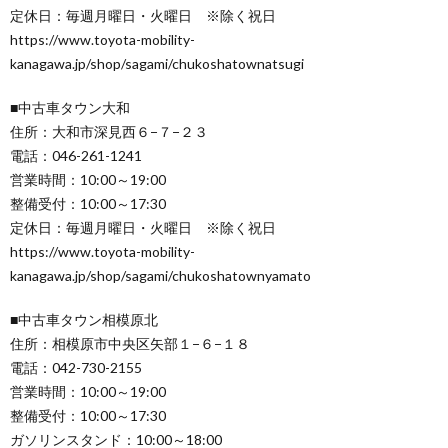
定休日：毎週月曜日・火曜日 ※除く祝日
https://www.toyota-mobility-
kanagawa.jp/shop/sagami/chukoshatownatsugi
■中古車タウン大和
住所：大和市深見西６−７−２３
電話：046-261-1241
営業時間：10:00～19:00
整備受付：10:00～17:30
定休日：毎週月曜日・火曜日 ※除く祝日
https://www.toyota-mobility-
kanagawa.jp/shop/sagami/chukoshatownyamato
■中古車タウン相模原北
住所：相模原市中央区矢部１−６−１８
電話：042-730-2155
営業時間：10:00～19:00
整備受付：10:00～17:30
ガソリンスタンド：10:00～18:00