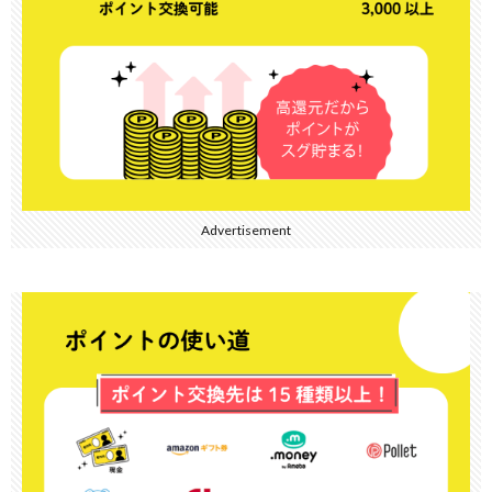
Advertisement