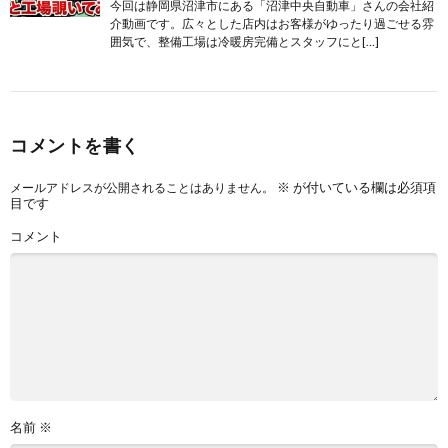
今回は静岡県沼津市にある「沼津中央自動車」さんの会社紹
介動画です。広々とした店内はお客様がゆったり過ごせる雰
囲気で、整備工場は冷暖房完備とスタッフにと[…]
コメントを書く
※
が付いている欄は必須項
メールアドレスが公開されることはありません。
目です
コメント
名前
※