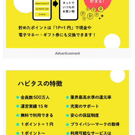
Advertisement