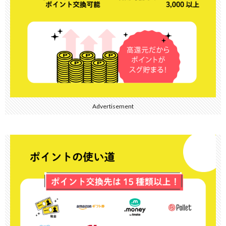
Advertisement