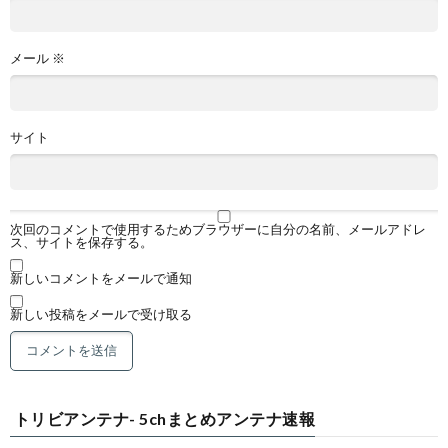
メール
※
サイト
次回のコメントで使用するためブラウザーに自分の名前、メールアドレ
ス、サイトを保存する。
新しいコメントをメールで通知
新しい投稿をメールで受け取る
トリビアンテナ- 5chまとめアンテナ速報