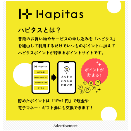
Advertisement