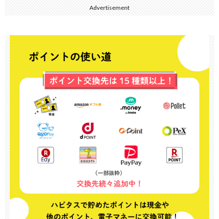
Advertisement