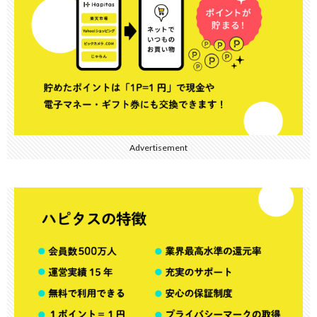
Advertisement