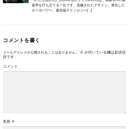
基準を打ち立てる一台です。洗練されたデザイン、進化した
ターボパワー、最先端テクノロジー[…]
コメントを書く
※
が付いている欄は必須項
メールアドレスが公開されることはありません。
目です
コメント
名前
※