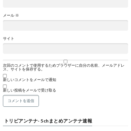
メール
※
サイト
次回のコメントで使用するためブラウザーに自分の名前、メールアドレ
ス、サイトを保存する。
新しいコメントをメールで通知
新しい投稿をメールで受け取る
トリビアンテナ- 5chまとめアンテナ速報