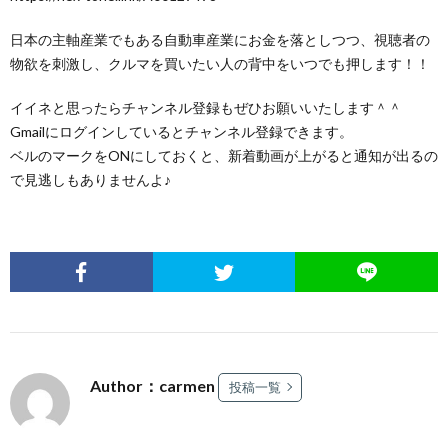
日本の主軸産業でもある自動車産業にお金を落としつつ、視聴者の
物欲を刺激し、クルマを買いたい人の背中をいつでも押します！！
イイネと思ったらチャンネル登録もぜひお願いいたします＾＾
Gmailにログインしているとチャンネル登録できます。
ベルのマークをONにしておくと、新着動画が上がると通知が出るの
で見逃しもありませんよ♪
Author：carmen
投稿一覧