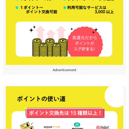
Advertisement