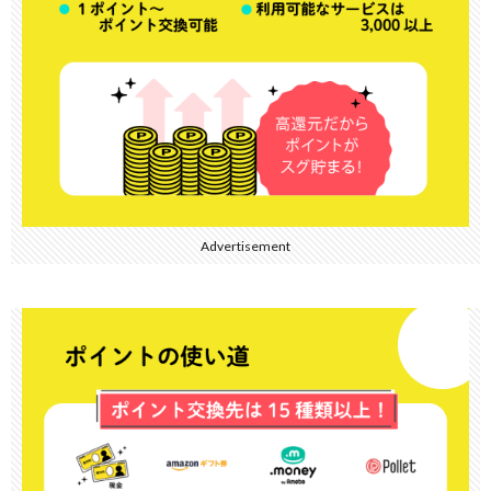
Advertisement