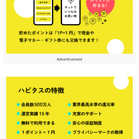
Advertisement