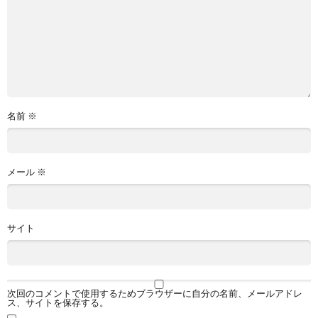
名前
※
メール
※
サイト
次回のコメントで使用するためブラウザーに自分の名前、メールアドレ
ス、サイトを保存する。