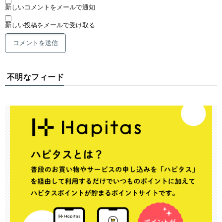
新しいコメントをメールで通知
新しい投稿をメールで受け取る
不明なフィード