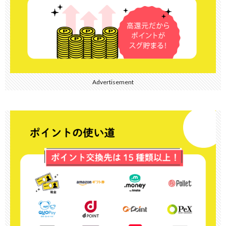
Advertisement