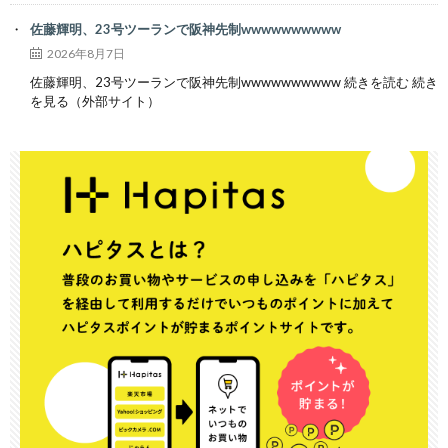
佐藤輝明、23号ツーランで阪神先制wwwwwwwwww
2026年8月7日
佐藤輝明、23号ツーランで阪神先制wwwwwwwwww 続きを読む 続き
を見る（外部サイト）