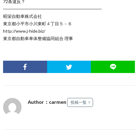
72条違反？
────────────────────────────────
昭栄自動車株式会社
東京都小平市小川東町４丁目５－６
http://www.j-hide.biz/
東京都自動車車体整備協同組合 理事
Author：carmen
投稿一覧