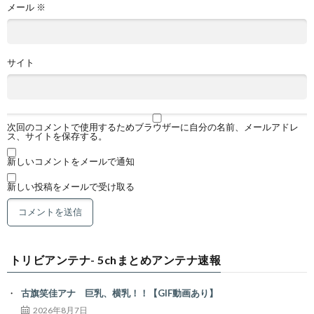
メール
※
サイト
次回のコメントで使用するためブラウザーに自分の名前、メールアドレ
ス、サイトを保存する。
新しいコメントをメールで通知
新しい投稿をメールで受け取る
トリビアンテナ- 5chまとめアンテナ速報
古旗笑佳アナ 巨乳、横乳！！【GIF動画あり】
2026年8月7日