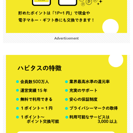
Advertisement