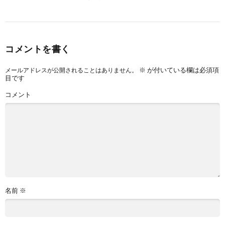
コメントを書く
※
が付いている欄は必須項
メールアドレスが公開されることはありません。
目です
コメント
名前
※