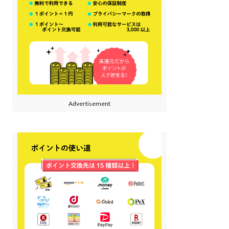
Advertisement