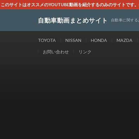
このサイトはオススメのYOUTUBE動画を紹介するのみのサイトで
いましたら、下記お問合せよりご連絡
自動車動画まとめサイト
自動車に関する
TOYOTA
NISSAN
HONDA
MAZDA
お問い合わせ
リンク