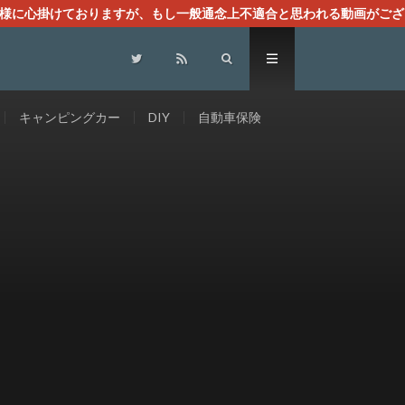
る様に心掛けておりますが、もし一般通念上不適合と思われる動画がござ
センスによる広告を掲載しております。
キャンピングカー
DIY
自動車保険