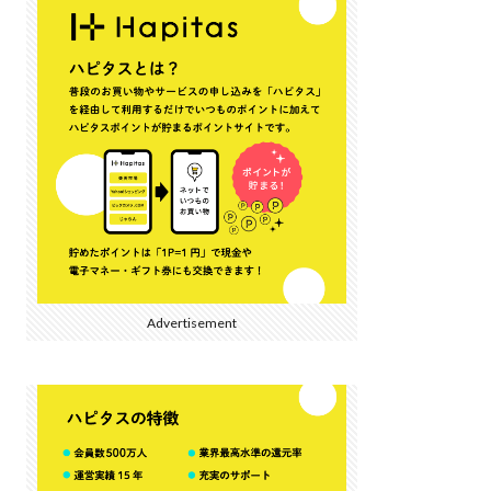
Advertisement