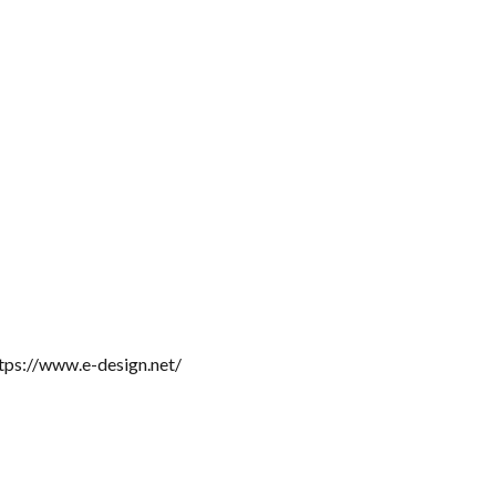
ww.e-design.net/