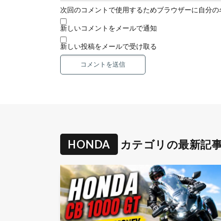
次回のコメントで使用するためブラウザーに自分の
新しいコメントをメールで通知
新しい投稿をメールで受け取る
HONDA
カテゴリの最新記