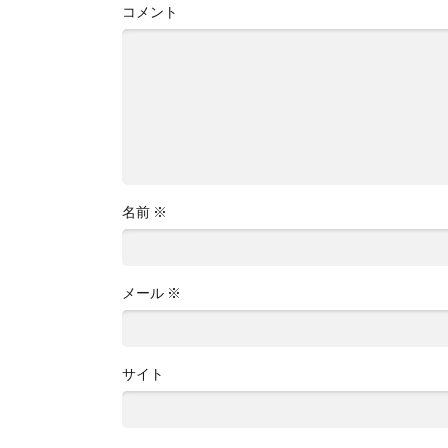
コメント
名前
※
メール
※
サイト