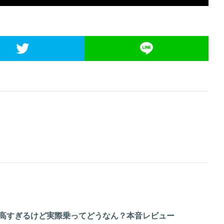
! 評価が高すぎるけど実際乗ってどうなん？本音レビュー