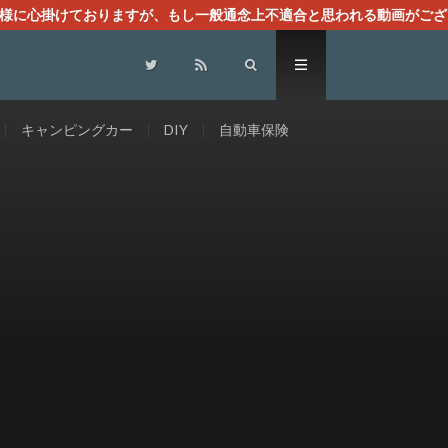
る様に心掛けておりますが、もし一般通念上不適合と思われる動画がござ
センスによる広告を掲載しております。
キャンピングカー
DIY
自動車保険