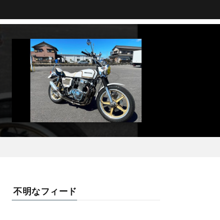
不明なフィード