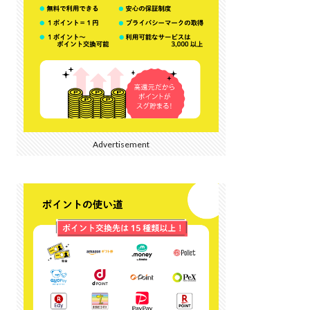
Advertisement