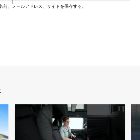
名前、メールアドレス、サイトを保存する。
事