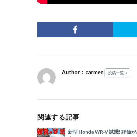
Author：carmen
投稿一覧
関連する記事
新型 Honda WR-V 試乗