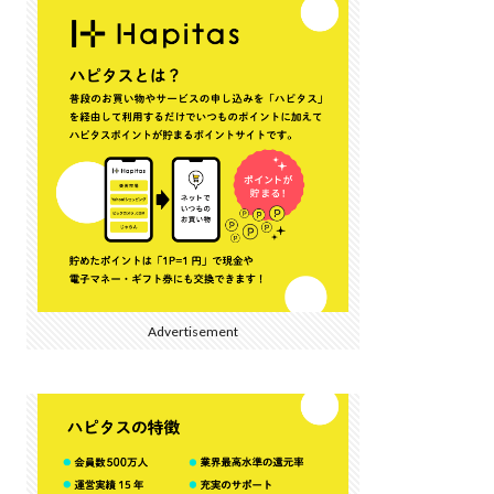
Advertisement