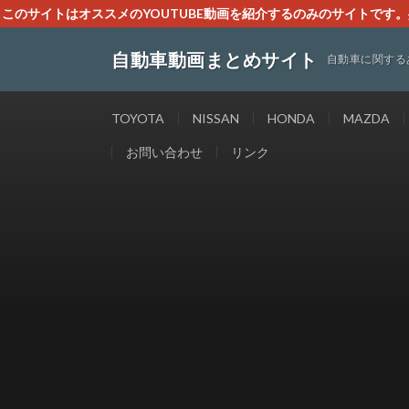
このサイトはオススメのYOUTUBE動画を紹介するのみのサイトで
いましたら、下記お問合せよりご連絡
自動車動画まとめサイト
自動車に関する
TOYOTA
NISSAN
HONDA
MAZDA
お問い合わせ
リンク