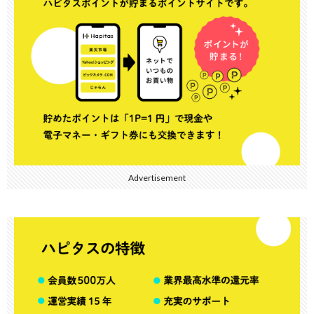
Advertisement