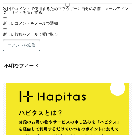
次回のコメントで使用するためブラウザーに自分の名前、メールアドレ
ス、サイトを保存する。
新しいコメントをメールで通知
新しい投稿をメールで受け取る
不明なフィード