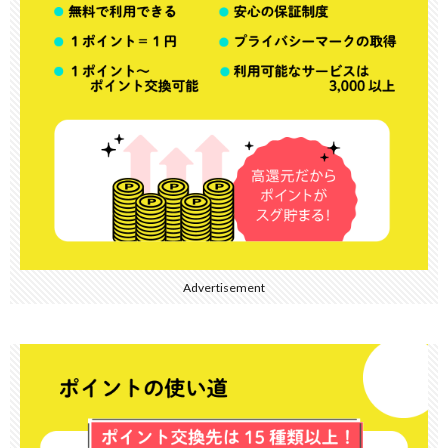
Advertisement