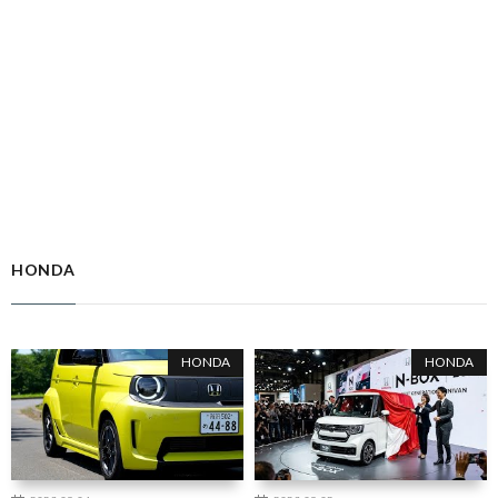
HONDA
HONDA
HONDA