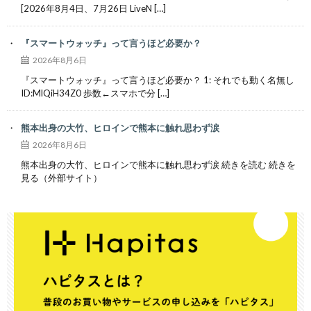
[2026年8月4日、7月26日 LiveN […]
『スマートウォッチ』って言うほど必要か？
2026年8月6日
『スマートウォッチ』って言うほど必要か？ 1: それでも動く名無し
ID:MlQiH34Z0 歩数←スマホで分 […]
熊本出身の大竹、ヒロインで熊本に触れ思わず涙
2026年8月6日
熊本出身の大竹、ヒロインで熊本に触れ思わず涙 続きを読む 続きを
見る（外部サイト）