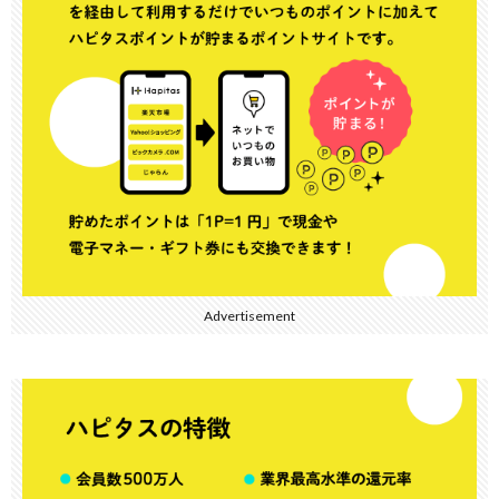
Advertisement