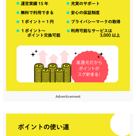
Advertisement